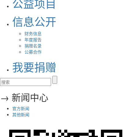
公益项目
信息公开
财务信息
年度报告
捐赠名录
公募合作
我要捐赠
→ 新闻中心
官方新闻
其他新闻