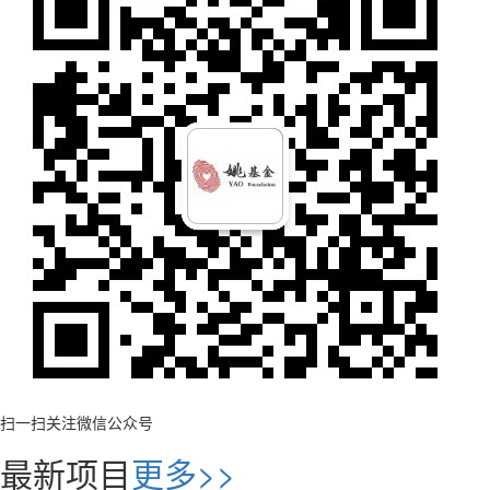
扫一扫关注微信公众号
最新项目
更多>>