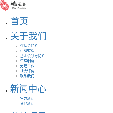
首页
关于我们
姚基金简介
组织架构
基金会领导简介
管理制度
党建工作
社会评价
联系我们
新闻中心
官方新闻
其他新闻