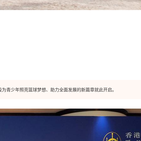
段为青少年照亮篮球梦想、助力全面发展的新篇章就此开启。